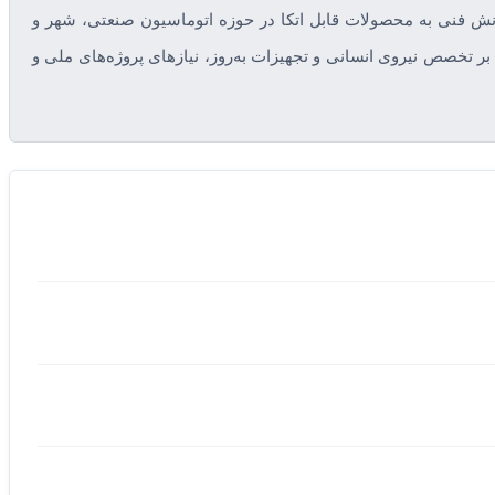
ش فنی به محصولات قابل اتکا در حوزه اتوماسیون صنعتی، شهر و
ر تخصص نیروی انسانی و تجهیزات به‌روز، نیازهای پروژه‌های ملی و