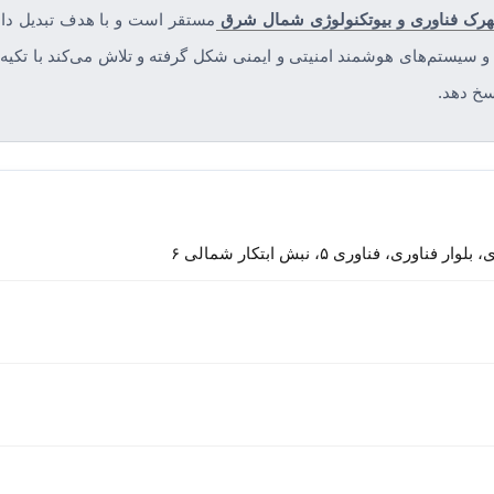
رک فناوری و بیوتکنولوژی شمال شرق
مستقر است و با هدف تبدیل دان
سیستم‌های هوشمند امنیتی و ایمنی شکل گرفته و تلاش می‌کند با تکیه ب
سخ دهد.
فناوری ۵، نبش ابتکار شمالی ۶