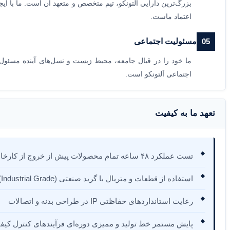
بزرگ‌ترین دارایی آلتونکو، تیم متخصص و متعهد آن است. ما با ای
اعتماد ماست.
05
مسئولیت اجتماعی
ما خود را در قبال جامعه، محیط زیست و نسل‌های آینده مسئو
اجتماعی آلتونکو است.
تعهد ما به کیفیت
تست عملکرد ۴۸ ساعه تمام محصولات پیش از خروج از کارخانه
استفاده از قطعات و متریال با گرید صنعتی (Industrial Grade)
رعایت استانداردهای حفاظتی IP در طراحی بدنه و اتصالات
پایش مستمر خط تولید و ممیزی دوره‌ای فرآیندهای کنترل کیف