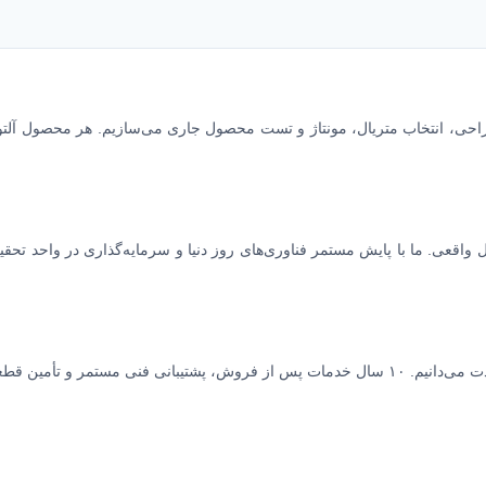
راحی، انتخاب متریال، مونتاژ و تست محصول جاری می‌سازیم. هر محصول آلتو
ما فروش محصول را پایان کار نمی‌دانیم، بلکه آغاز یک تعهد بلندمدت می‌دانیم. ۱۰ سال خدمات پس