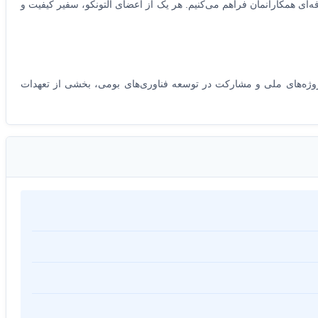
‌ای همکارانمان فراهم می‌کنیم. هر یک از اعضای آلتونکو، سفیر کیفیت و
وژه‌های ملی و مشارکت در توسعه فناوری‌های بومی، بخشی از تعهدات