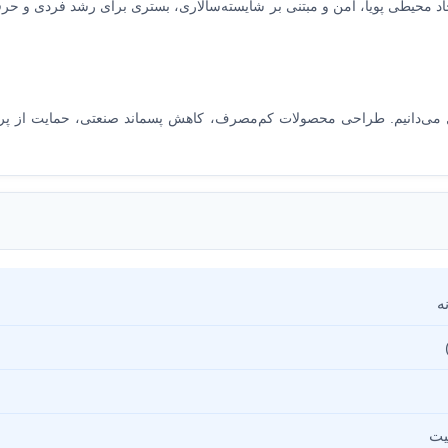
جاد محیطی پویا، امن و مبتنی بر شایسته‌سالاری، بستری برای رشد فردی و حرفه
ل می‌دانیم. طراحی محصولات کم‌مصرف، کاهش پسماند صنعتی، حمایت از پر
یت