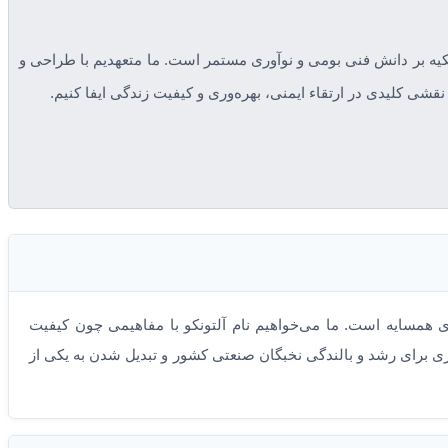
کیه بر دانش فنی بومی و نوآوری مستمر است. ما متعهدیم با طراحی و
شی کلیدی در ارتقاء ایمنی، بهره‌وری و کیفیت زندگی ایفا کنیم.
 همسایه است. ما می‌خواهیم نام آلتونکو با مفاهیمی چون کیفیت
ری برای رشد و بالندگی نخبگان صنعتی کشور و تبدیل شدن به یکی از