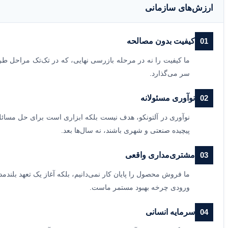
ارزش‌های سازمانی
01
کیفیت بدون مصالحه
ما کیفیت را نه در مرحله بازرسی نهایی، که در تک‌تک مراحل ط
سر می‌گذارد.
02
نوآوری مسئولانه
پیچیده صنعتی و شهری باشند، نه سال‌ها بعد.
03
مشتری‌مداری واقعی
ورودی چرخه بهبود مستمر ماست.
04
سرمایه انسانی