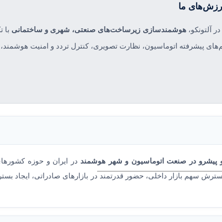
رزش‌های ما
ر آلتونکو،
هوشمندسازی زیرساخت‌های صنعتی، شهری و ساختمانی
با ت
‌های پیشرفته اتوماسیون، نظارت تصویری، کنترل تردد و امنیت هوشمند، نق
و پیشرو در صنعت اتوماسیون و شهر هوشمند
در ایران و حوزه کشورهای
گسترش سهم بازار داخلی، حضور قدرتمند در بازارهای صادراتی، ایجاد بست